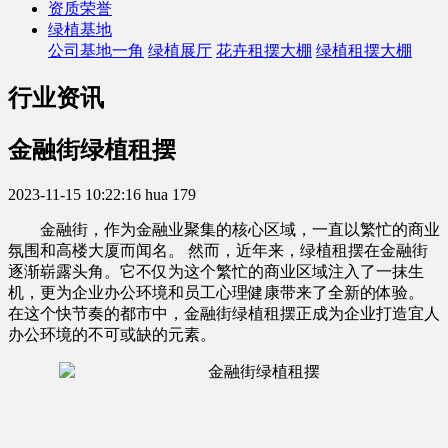
资质荣誉
绿植基地
公司基地一角
绿植展厅
花卉租摆大棚
绿植租摆大棚
行业资讯
金融街绿植租摆
2023-11-15 10:22:16
hua
179
金融街，作为金融业聚集的核心区域，一直以繁忙的商业
氛围和高楼大厦而闻名。 然而，近年来，绿植租摆在金融街
逐渐崭露头角。它不仅为这个繁忙的商业区域注入了一抹生
机，更为企业办公环境和员工心理健康带来了全新的体验。
在这个快节奏的都市中，金融街绿植租摆正成为企业打造宜人
办公环境的不可或缺的元素。