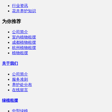
行业资讯
花卉养护知识
为你推荐
公司简介
室内植物租摆
成都植物租摆
杭州植物租摆
植物租摆
关于我们
公司简介
服务准则
养护处分布
在线留言
绿植租摆
中型绿植