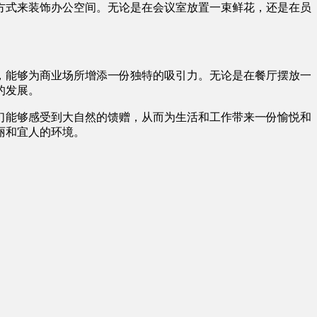
方式来装饰办公空间。无论是在会议室放置一束鲜花，还是在员
，能够为商业场所增添一份独特的吸引力。无论是在餐厅摆放一
的发展。
们能够感受到大自然的馈赠，从而为生活和工作带来一份愉悦和
和宜人的环境。‍