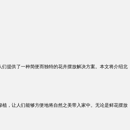
人们提供了一种简便而独特的花卉摆放解决方案。本文将介绍北
绿植，让人们能够方便地将自然之美带入家中。无论是鲜花摆放