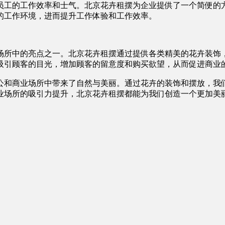
员工的工作效率和士气。北京花卉租摆为企业提供了一个简便的
的工作环境，进而提升工作体验和工作效率。
场所中的亮点之一。北京花卉租摆通过提供各类精美的花卉装饰
吸引顾客的目光，增加顾客的留意度和购买欲望，从而促进商业
公和商业场所中带来了自然与美丽。通过花卉的装饰和摆放，我
业场所的吸引力提升，北京花卉租摆都能为我们创造一个更加美丽