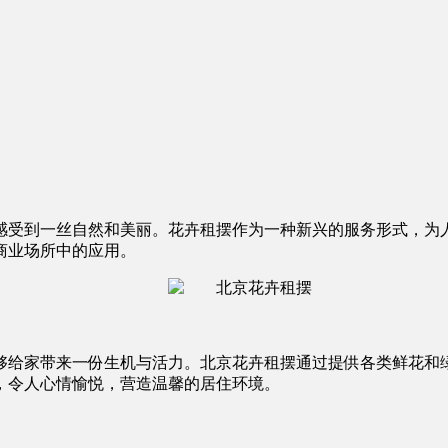
感受到一丝自然和美丽。花卉租摆作为一种新兴的服务形式，为
商业场所中的应用。
够给家带来一份生机与活力。北京花卉租摆通过提供各类鲜花和
，令人心情愉悦，营造温馨的居住环境。