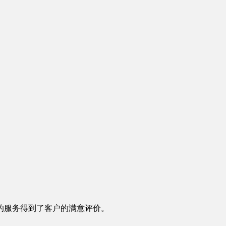
的服务得到了客户的满意评价。