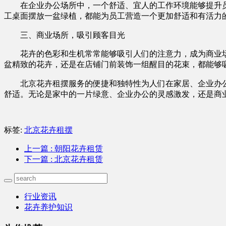
在企业办公场所中，一个舒适、宜人的工作环境能够提升
工桌面摆放一盆绿植，都能为员工营造一个更加舒适和有活力
三、商业场所，吸引顾客目光
花卉的色彩和生机常常能够吸引人们的注意力，成为商业
盆精致的花卉，还是在店铺门前装饰一组醒目的花束，都能够
北京花卉租摆服务的便捷和独特性为人们在家居、企业办
舒适。无论是家中的一片绿意、企业办公的灵感激发，还是商
标签:
北京花卉租摆
上一篇
: 朝阳花卉租赁
下一篇
: 北京花卉租赁
行业资讯
花卉养护知识