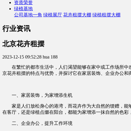
资质荣誉
绿植基地
公司基地一角
绿植展厅
花卉租摆大棚
绿植租摆大棚
行业资讯
北京花卉租摆
2023-12-15 09:52:28
hua
188
在繁忙的都市生活中，人们渴望能够在家中或工作场所中
京花卉租摆的特点与优势，并探讨它在家居装饰、企业办公和
一、家居装饰，为家增添生机
家是人们放松身心的港湾，而花卉作为大自然的馈赠，能
在客厅，还是绿植点缀在阳台，都能为家增添一抹自然的色彩
二、企业办公，提升工作环境