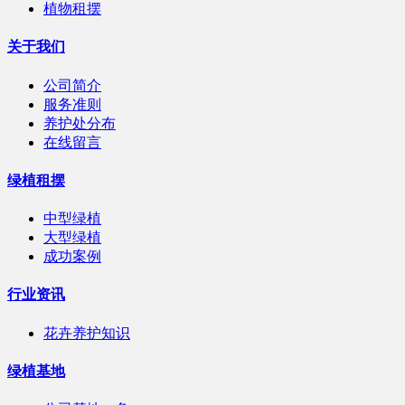
植物租摆
关于我们
公司简介
服务准则
养护处分布
在线留言
绿植租摆
中型绿植
大型绿植
成功案例
行业资讯
花卉养护知识
绿植基地