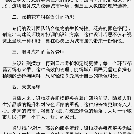
此，这项服务成为改善城市环境，创造宜人氛围的理想选择。
二、绿植花卉租摆设计的巧思
专门的设计团队结合植物的生长特性、花卉的颜色搭配，
创造出与建筑环境相协调的设计方案。这种设计巧思不仅在视
觉上呈现一种和谐，更在心灵上为城市居民带来一份愉悦。
三、服务流程的高效管理
从设计到摆放，再到日常养护和定期更替，每一个环节都
需要得心应手。这种高效的管理，使得城市居民无需过多操心
植物的选择与照料，只需轻松享受属于自己的绿色时光。
四、未来展望
展望未来，绿植花卉租摆服务有着广阔的前景。随着人们
生活品质的提升和对绿色环保的重视，这种服务将更加深入人
心。未来的城市，将更多地拥有这些绿色的角落，为每一个城
市居民打造一个宜人、舒适的家园。
通过精心设计、高效的服务流程，绿植花卉租摆服务为城