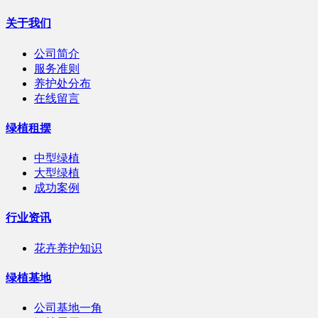
关于我们
公司简介
服务准则
养护处分布
在线留言
绿植租摆
中型绿植
大型绿植
成功案例
行业资讯
花卉养护知识
绿植基地
公司基地一角