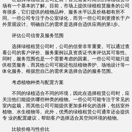
场有一个基本的了解。目前，市场上提供绿植租赁服务的公司
有很多，它们提供的植物品种、服务水平以及价格都有所不
同。一些公司专注于办公室绿化，而另一些公司则更擅长于户
外景观设计。明确自己的需求是选择合适供应商的第1步。
评估公司信誉及服务范围
选择绿植租赁公司时，公司的信誉非常重要。可以通过查
看公司的客户评价、服务案例以及资质证书来评估其可靠性。
同时，服务范围也是一个需要考虑的因素。一些公司可能只提
供租赁服务，而其他公司可能还包括植物养护、场地设计等一
体化服务。根据您自己的需求来选择合适的服务范围。
考虑植物种类与配置方案
不同的绿植适合不同的环境，因此在选择租赁公司时，应
关注他们能提供哪些种类的植物。一些公司可能专注于常见的
室内盆栽，而其他公司可能提供更加多样化的选择，包括室外
植物、水生植物等。此外，优秀的绿植租赁公司通常还会提供
专 业的配置建议，帮助客户选择适合其空间环境的植物。
比较价格与性价比