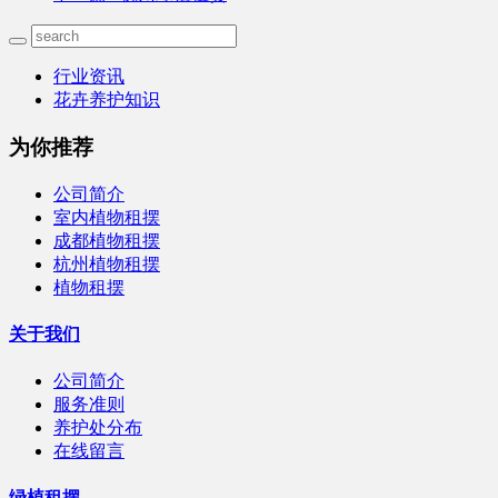
行业资讯
花卉养护知识
为你推荐
公司简介
室内植物租摆
成都植物租摆
杭州植物租摆
植物租摆
关于我们
公司简介
服务准则
养护处分布
在线留言
绿植租摆