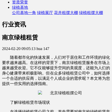
资质荣誉
绿植基地
公司基地一角
绿植展厅
花卉租摆大棚
绿植租摆大棚
行业资讯
南京绿植租赁
2024-02-20 09:05:13
hua
147
随着都市化的快速发展，人们对于居住和工作环境的绿化
要求越来越高。在这样的背景下，南京绿植租赁服务在市场上
越来越受欢迎。它不仅能够提升空间的美观度，还能为人们的
身心健康带来积极影响。但在众多绿植租赁公司中，如何选择
一个合适的供应商，以满足个人或企业的需求呢？本文将为您
提供一些实用的选择指南。
了解绿植租赁市场现状
在选择绿植租赁公司之前，首先需要对南京的绿植租赁市