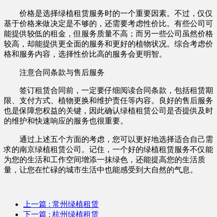
价格是选择绿植租赁服务时的一个重要因素。不过，仅仅
基于价格来做决定是不够的，还需要考虑性价比。有些公司可
能提供较低的租金，但服务质量不高；而另一些公司虽然价格
较高，却能提供更全面的服务和更好的植物状况。综合考虑价
格和服务内容，选择性价比高的服务会更明智。
注意合同条款与售后服务
签订租赁合同前，一定要仔细阅读合同条款，包括租赁期
限、支付方式、植物更换和维护责任等内容。良好的售后服务
也是保障您权益的关键，因此确认绿植租赁公司是否提供及时
的维护和快速响应的服务也很重要。
通过上述五个方面的考虑，您可以更好地选择适合自己需
求的南京绿植租赁公司。记住，一个好的绿植租赁服务不仅能
为您的生活和工作空间增添一抹绿色，还能提高您的生活质
量，让您在忙碌的城市生活中也能感受到大自然的气息。‍
上一篇
: 常州绿植租赁
下一篇
: 杭州绿植租赁