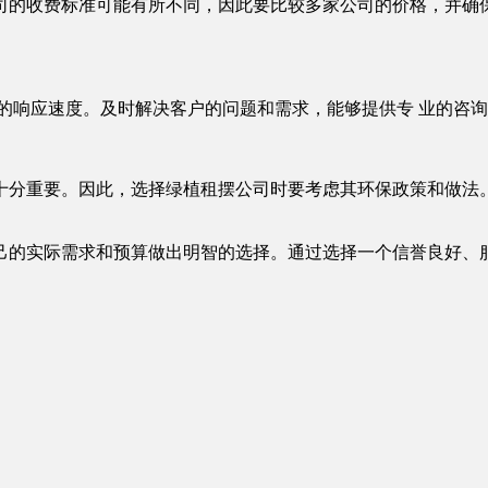
司的收费标准可能有所不同，因此要比较多家公司的价格，并确
速的响应速度。及时解决客户的问题和需求，能够提供专 业的咨
十分重要。因此，选择绿植租摆公司时要考虑其环保政策和做法
己的实际需求和预算做出明智的选择。通过选择一个信誉良好、