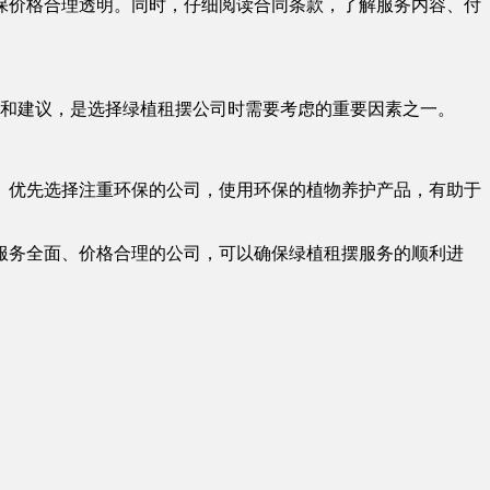
保价格合理透明。同时，仔细阅读合同条款，了解服务内容、付
询和建议，是选择绿植租摆公司时需要考虑的重要因素之一。
。优先选择注重环保的公司，使用环保的植物养护产品，有助于
服务全面、价格合理的公司，可以确保绿植租摆服务的顺利进