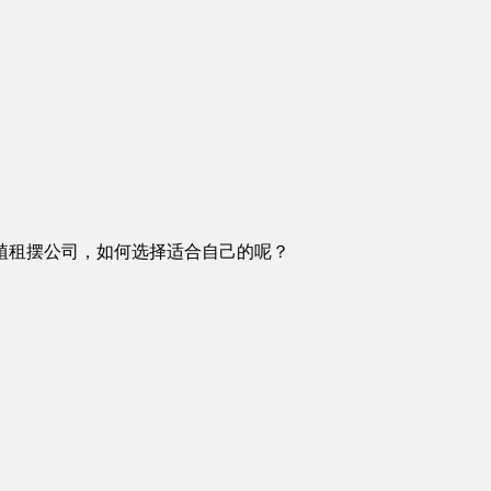
植租摆公司，如何选择适合自己的呢？