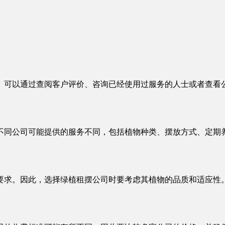
。可以通过查阅客户评价、咨询已经使用过服务的人士或者查看
不同公司可能提供的服务不同，包括植物种类、摆放方式、定期
要求。因此，选择绿植租摆公司时要考虑其植物的品质和适应性。