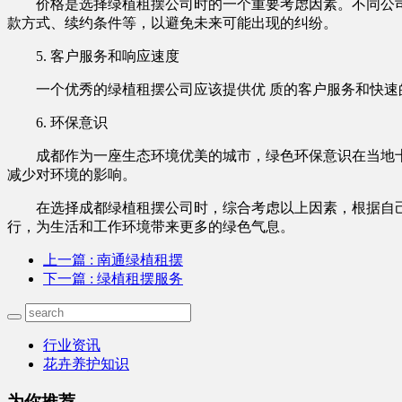
价格是选择绿植租摆公司时的一个重要考虑因素。不同公
款方式、续约条件等，以避免未来可能出现的纠纷。
5. 客户服务和响应速度
一个优秀的绿植租摆公司应该提供优 质的客户服务和快
6. 环保意识
成都作为一座生态环境优美的城市，绿色环保意识在当地
减少对环境的影响。
在选择成都绿植租摆公司时，综合考虑以上因素，根据自
行，为生活和工作环境带来更多的绿色气息。
上一篇
: 南通绿植租摆
下一篇
: 绿植租摆服务
行业资讯
花卉养护知识
为你推荐