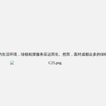
的生活环境，绿植租摆服务应运而生。然而，面对成都众多的绿