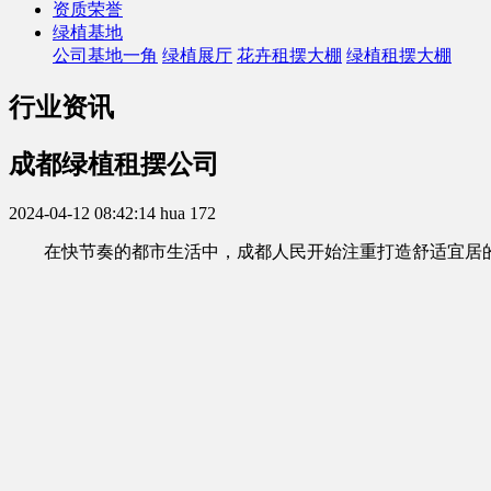
资质荣誉
绿植基地
公司基地一角
绿植展厅
花卉租摆大棚
绿植租摆大棚
行业资讯
成都绿植租摆公司
2024-04-12 08:42:14
hua
172
在快节奏的都市生活中，成都人民开始注重打造舒适宜居