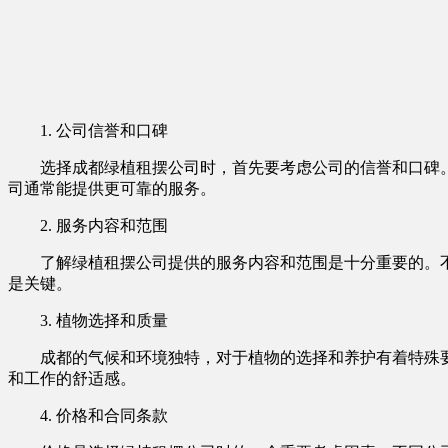
1. 公司信誉和口碑
选择成都绿植租摆公司时，首先要考虑公司的信誉和口碑
司通常能提供更可靠的服务。
2. 服务内容和范围
了解绿植租摆公司提供的服务内容和范围是十分重要的。
是关键。
3. 植物选择和质量
成都的气候和环境独特，对于植物的选择和养护有着特殊
和工作的舒适感。
4. 价格和合同条款