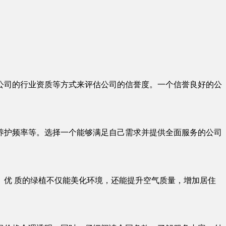
公司的行业资质等方式来评估公司的信誉度。一个信誉良好的公
养护频率等。选择一个能够满足自己需求并提供全面服务的公司
优 质的绿植不仅能美化环境，还能提升空气质量，增加居住