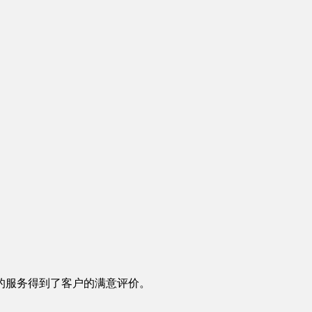
的服务得到了客户的满意评价。