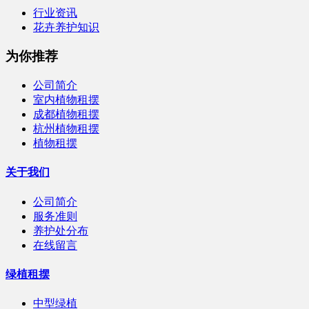
行业资讯
花卉养护知识
为你推荐
公司简介
室内植物租摆
成都植物租摆
杭州植物租摆
植物租摆
关于我们
公司简介
服务准则
养护处分布
在线留言
绿植租摆
中型绿植