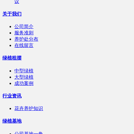
议
关于我们
公司简介
服务准则
养护处分布
在线留言
绿植租摆
中型绿植
大型绿植
成功案例
行业资讯
花卉养护知识
绿植基地
公司基地一角