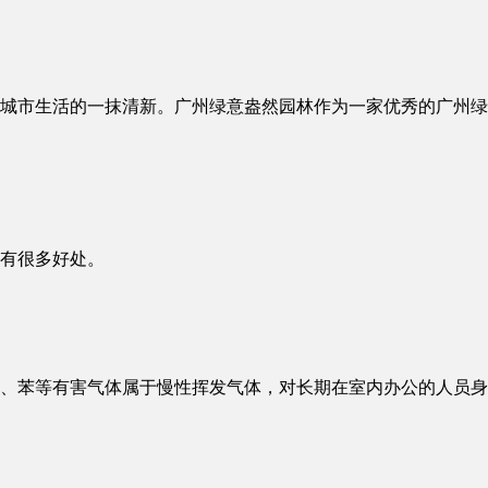
城市生活的一抹清新。广州绿意盎然园林作为一家优秀的广州绿
有很多好处。
、苯等有害气体属于慢性挥发气体，对长期在室内办公的人员身