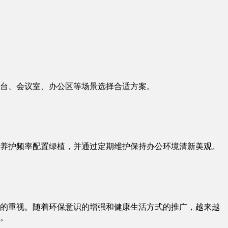
台、会议室、办公区等场景选择合适方案。
养护频率配置绿植，并通过定期维护保持办公环境清新美观。
的重视。随着环保意识的增强和健康生活方式的推广，越来越
。