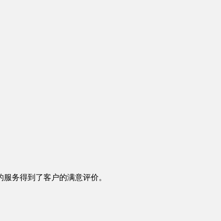
的服务得到了客户的满意评价。