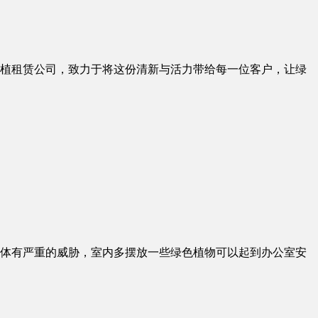
植租赁公司，致力于将这份清新与活力带给每一位客户，让绿
体有严重的威胁，室内多摆放一些绿色植物可以起到办公室安