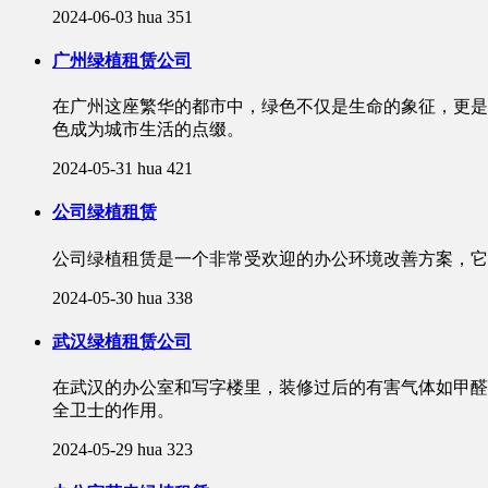
2024-06-03
hua
351
广州绿植租赁公司
在广州这座繁华的都市中，绿色不仅是生命的象征，更是
色成为城市生活的点缀。
2024-05-31
hua
421
公司绿植租赁
公司绿植租赁是一个非常受欢迎的办公环境改善方案，它
2024-05-30
hua
338
武汉绿植租赁公司
在武汉的办公室和写字楼里，装修过后的有害气体如甲醛
全卫士的作用。
2024-05-29
hua
323