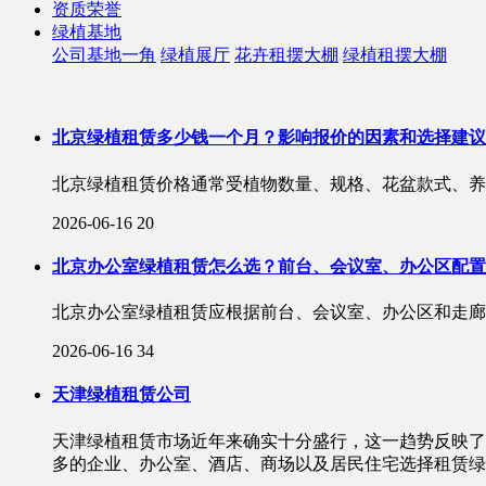
资质荣誉
绿植基地
公司基地一角
绿植展厅
花卉租摆大棚
绿植租摆大棚
北京绿植租赁多少钱一个月？影响报价的因素和选择建议
北京绿植租赁价格通常受植物数量、规格、花盆款式、养
2026-06-16
20
北京办公室绿植租赁怎么选？前台、会议室、办公区配置
北京办公室绿植租赁应根据前台、会议室、办公区和走廊
2026-06-16
34
天津绿植租赁公司
天津绿植租赁市场近年来确实十分盛行，这一趋势反映了
多的企业、办公室、酒店、商场以及居民住宅选择租赁绿