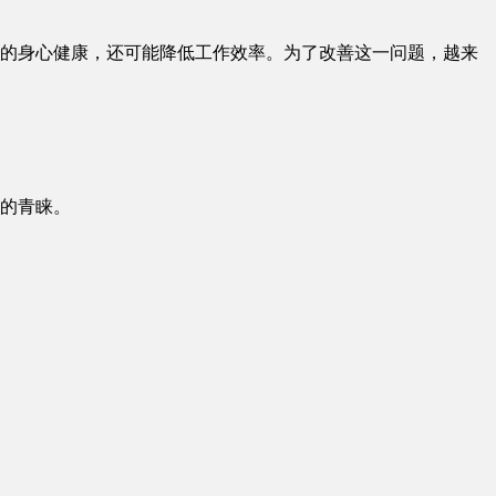
的身心健康，还可能降低工作效率。为了改善这一问题，越来
家的青睐。