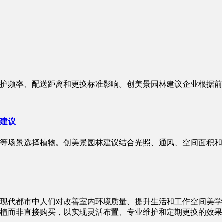
护频率、配送距离和更换标准影响。创美景园林建议企业根据前
建议
等场景选择植物。创美景园林建议结合光照、通风、空间面积和
现代都市中人们对改善室内环境质量、提升生活和工作空间美学
植而非直接购买，以实现灵活布置、专业维护和定期更换的效果