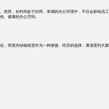
。然而，长时间处于封闭、单调的办公环境中，不仅会影响员工
色、健康的办公空间。
化，而室内绿植租赁​作为一种便捷、经济的选择，逐渐受到大