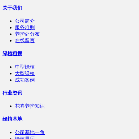
关于我们
公司简介
服务准则
养护处分布
在线留言
绿植租摆
中型绿植
大型绿植
成功案例
行业资讯
花卉养护知识
绿植基地
公司基地一角
绿植展厅