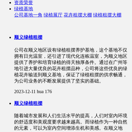
资质荣誉
绿植基地
公司基地一角
绿植展厅
花卉租摆大棚
绿植租摆大棚
顺义绿植租摆
公司在顺义地区设有绿植租摆养护基地，这个基地不仅
拥有日光温室，还引进了现代化连栋温室，为顺义地区
提供了养护和培育绿植的得天独厚条件。通过在广州等
地引进大量优良的花卉租摆品种，公司将这些优良的绿
植花卉输送到顺义基地，保证了绿植租摆的供求畅通，
为公司业务的不断发展提供了坚实的基础。
2023-12-11
hua
176
顺义绿植租摆
随着城市发展和人们生活水平的提高，人们对室内环境
的舒适度和美观度要求越来越高。而绿植作为一种自然
的元素，可以为室内空间增添生机和美感。在顺义地