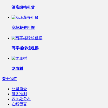
酒店绿植租赁
商场花卉租摆
写字楼绿植租摆
龙血树
关于我们
公司简介
服务准则
养护处分布
在线留言