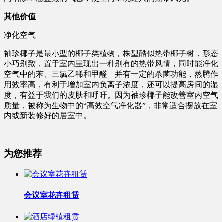
其他价值
净化空气
袖珍椰子是最小型的椰子类植物，株型酷似热带椰子树，形态
小巧别致，置于室内呈现出一种别有的热带风情，同时能净化
空气中的苯、三氯乙稀和甲醛，并有一定的杀菌功能，蒸腾作
用效率高，有利于增加室内负离子浓度，还可以提高房间的湿
度，有益于我们的皮肤和呼吁。因为袖珍椰子能改善室内空气
质量，被称为生物中的“高效空气净化器”，非常适合摆放在室
内或新装修好的居室中。
为您推荐
会议室花卉租赁