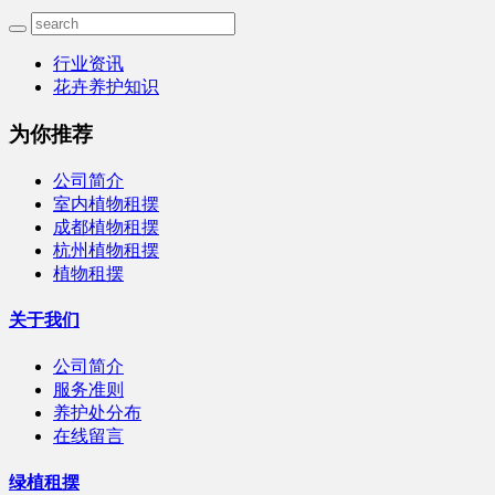
行业资讯
花卉养护知识
为你推荐
公司简介
室内植物租摆
成都植物租摆
杭州植物租摆
植物租摆
关于我们
公司简介
服务准则
养护处分布
在线留言
绿植租摆