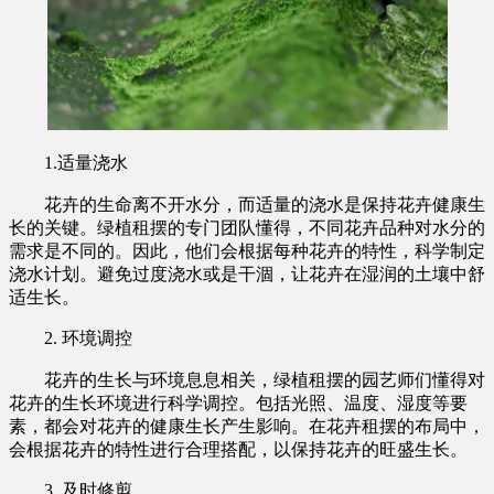
1.适量浇水
花卉的生命离不开水分，而适量的浇水是保持花卉健康生
长的关键。绿植租摆的专门团队懂得，不同花卉品种对水分的
需求是不同的。因此，他们会根据每种花卉的特性，科学制定
浇水计划。避免过度浇水或是干涸，让花卉在湿润的土壤中舒
适生长。
2. 环境调控
花卉的生长与环境息息相关，绿植租摆的园艺师们懂得对
花卉的生长环境进行科学调控。包括光照、温度、湿度等要
素，都会对花卉的健康生长产生影响。在花卉租摆的布局中，
会根据花卉的特性进行合理搭配，以保持花卉的旺盛生长。
3. 及时修剪