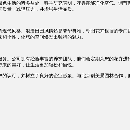
绿色生活的诸多益处。科学研究表明，花卉能够净化空气、调节
气质量，减轻压力，并增强生活品质。
约现代风格、浪漫田园风情还是奢华典雅，朝阳花卉租赁的专门
味和个性，让您的空间焕发出独特的魅力。
服务。公司拥有经验丰富的养护团队，他们会定期为您的花卉进
带来的美好，让生活更加轻松和愉悦。
户的认可，并树立了良好的企业形象。与北京创美景园林合作，