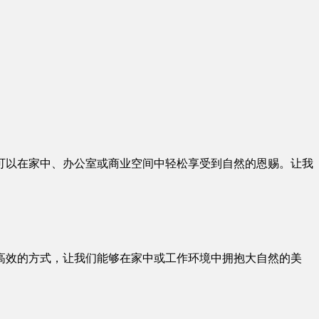
可以在家中、办公室或商业空间中轻松享受到自然的恩赐。让我
高效的方式，让我们能够在家中或工作环境中拥抱大自然的美