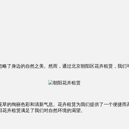
忽略了身边的自然之美。然而，通过北京朝阳区花卉租赁，我们
花草的绚丽色彩和清新气息。花卉租赁为我们提供了一个便捷而
阳花卉租赁满足了我们对自然环境的渴望。